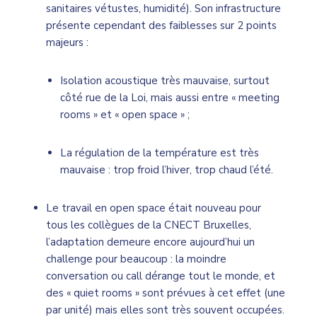
sanitaires vétustes, humidité). Son infrastructure
présente cependant des faiblesses sur 2 points
majeurs :
Isolation acoustique très mauvaise, surtout
côté rue de la Loi, mais aussi entre « meeting
rooms » et « open space » ;
La régulation de la température est très
mauvaise : trop froid l’hiver, trop chaud l’été.
Le travail en open space était nouveau pour
tous les collègues de la CNECT Bruxelles,
l’adaptation demeure encore aujourd’hui un
challenge pour beaucoup : la moindre
conversation ou call dérange tout le monde, et
des « quiet rooms » sont prévues à cet effet (une
par unité) mais elles sont très souvent occupées.