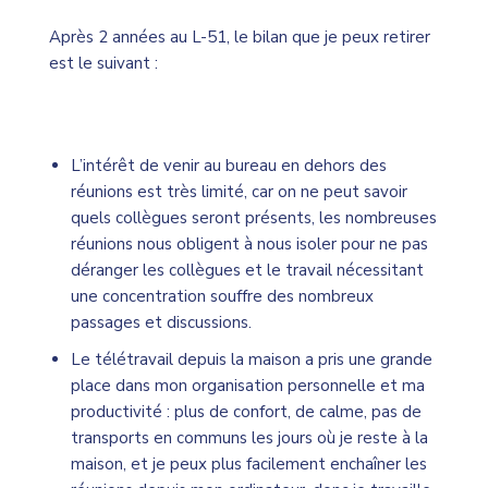
Après 2 années au L-51, le bilan que je peux retirer
est le suivant :
L’intérêt de venir au bureau en dehors des
réunions est très limité, car on ne peut savoir
quels collègues seront présents, les nombreuses
réunions nous obligent à nous isoler pour ne pas
déranger les collègues et le travail nécessitant
une concentration souffre des nombreux
passages et discussions.
Le télétravail depuis la maison a pris une grande
place dans mon organisation personnelle et ma
productivité : plus de confort, de calme, pas de
transports en communs les jours où je reste à la
maison, et je peux plus facilement enchaîner les