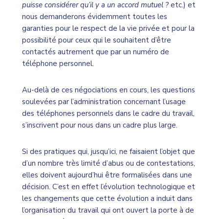
puisse considérer qu’il y a un accord mutuel ?
etc.) et
nous demanderons évidemment toutes les
garanties pour le respect de la vie privée et pour la
possibilité pour ceux qui le souhaitent d’être
contactés autrement que par un numéro de
téléphone personnel.
Au-delà de ces négociations en cours, les questions
soulevées par l’administration concernant l’usage
des téléphones personnels dans le cadre du travail,
s’inscrivent pour nous dans un cadre plus large.
Si des pratiques qui, jusqu’ici, ne faisaient l’objet que
d’un nombre très limité d’abus ou de contestations,
elles doivent aujourd’hui être formalisées dans une
décision. C’est en effet l’évolution technologique et
les changements que cette évolution a induit dans
l’organisation du travail qui ont ouvert la porte à de