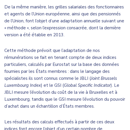
De la même manière, les grilles salariales des fonctionnaires
et agents de l’Union européenne, ainsi que des pensionnés
de l’Union, font l’objet d’une adaptation annuelle suivant une
« méthode », selon l’expression consacrée, dont la dernière
version a été établie en 2013.
Cette méthode prévoit que l’adaptation de nos
rémunérations se fait en tenant compte de deux indices
particuliers, calculés par Eurostat sur la base des données
fournies par les États membres : dans le langage des
spécialistes ils sont connus comme le JBLI (
Joint Brussels
Luxembourg Index
) et le GSI (
Global Specific Indicator
). Le
JBLI mesure l’évolution du coût de la vie à Bruxelles et à
Luxembourg, tandis que le GSI mesure l’évolution du pouvoir
d’achat dans un échantillon d’États membres.
Les résultats des calculs effectués à partir de ces deux
indices font encore l’objet d’un certain nombre de