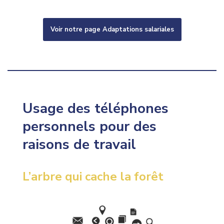
Voir notre page Adaptations salariales
Usage des téléphones
personnels pour des
raisons de travail
L’arbre qui cache la forêt