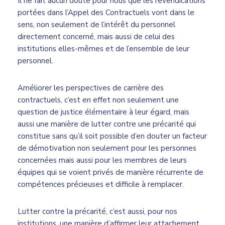
Il ne fait aucun doute pour nous que les revendications
portées dans l’Appel des Contractuels vont dans le
sens, non seulement de l’intérêt du personnel
directement concerné, mais aussi de celui des
institutions elles-mêmes et de l’ensemble de leur
personnel.
Améliorer les perspectives de carrière des
contractuels, c’est en effet non seulement une
question de justice élémentaire à leur égard, mais
aussi une manière de lutter contre une précarité qui
constitue sans qu’il soit possible d’en douter un facteur
de démotivation non seulement pour les personnes
concernées mais aussi pour les membres de leurs
équipes qui se voient privés de manière récurrente de
compétences précieuses et difficile à remplacer.
Lutter contre la précarité, c’est aussi, pour nos
institutions, une manière d’affirmer leur attachement