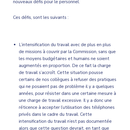
nouveaux défis pour le personnel.
Ces défis, sont les suivants :
L’intensification du travail avec de plus en plus
de missions à couvrir par la Commission, sans que
les moyens budgétaires et humains ne soient
augmentés en proportion. De ce fait la charge
de travail s’accroît. Cette situation pousse
certains de nos collègues à refuser des pratiques
qui ne posaient pas de problème il y a quelques
années, pour résister dans une certaine mesure à
une charge de travail excessive. Il y a donc une
réticence à accepter l’utilisation des téléphones
privés dans le cadre du travail. Cette
intensification du travail n’est pas documentée
alors que cette question devrait, en tant que