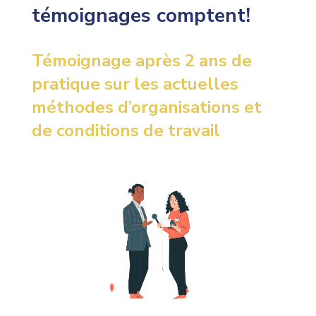
témoignages comptent!
Témoignage après 2 ans de
pratique sur les actuelles
méthodes d’organisations et
de conditions de travail