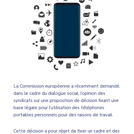
La Commission européenne a récemment demandé,
dans le cadre du dialogue social, l’opinion des
syndicats sur une proposition de décision fixant une
base légale pour l’utilisation des téléphones
portables personnels pour des raisons de travail.
Cette décision a pour objet de fixer un cadre et des