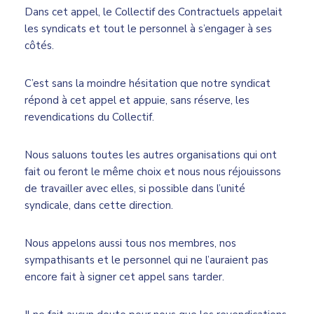
Dans cet appel, le Collectif des Contractuels appelait
les syndicats et tout le personnel à s’engager à ses
côtés.
C’est sans la moindre hésitation que notre syndicat
répond à cet appel et appuie, sans réserve, les
revendications du Collectif.
Nous saluons toutes les autres organisations qui ont
fait ou feront le même choix et nous nous réjouissons
de travailler avec elles, si possible dans l’unité
syndicale, dans cette direction.
Nous appelons aussi tous nos membres, nos
sympathisants et le personnel qui ne l’auraient pas
encore fait à signer cet appel sans tarder.