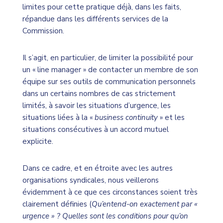
limites pour cette pratique déjà, dans les faits,
répandue dans les différents services de la
Commission.
Il s’agit, en particulier, de limiter la possibilité pour
un « line manager » de contacter un membre de son
équipe sur ses outils de communication personnels
dans un certains nombres de cas strictement
limités, à savoir les situations d’urgence, les
situations liées à la «
business continuity
» et les
situations consécutives à un accord mutuel
explicite.
Dans ce cadre, et en étroite avec les autres
organisations syndicales, nous veillerons
évidemment à ce que ces circonstances soient très
clairement définies (
Qu’entend-on exactement par «
urgence » ? Quelles sont les conditions pour qu’on