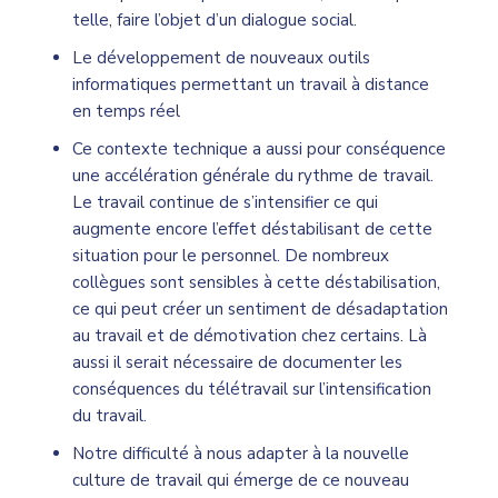
telle, faire l’objet d’un dialogue social.
Le développement de nouveaux outils
informatiques permettant un travail à distance
en temps réel
Ce contexte technique a aussi pour conséquence
une accélération générale du rythme de travail.
Le travail continue de s’intensifier ce qui
augmente encore l’effet déstabilisant de cette
situation pour le personnel. De nombreux
collègues sont sensibles à cette déstabilisation,
ce qui peut créer un sentiment de désadaptation
au travail et de démotivation chez certains. Là
aussi il serait nécessaire de documenter les
conséquences du télétravail sur l’intensification
du travail.
Notre difficulté à nous adapter à la nouvelle
culture de travail qui émerge de ce nouveau