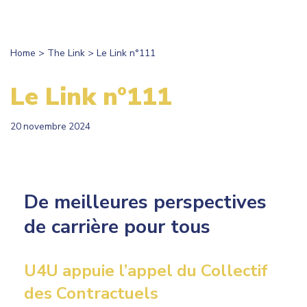
Home
>
The Link
>
Le Link n°111
Le Link n°111
20 novembre 2024
De meilleures perspectives
de carrière pour tous
U4U appuie l’appel du Collectif
des Contractuels