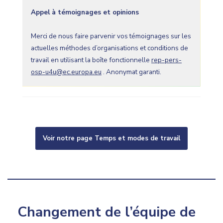
Appel à témoignages et opinions
Merci de nous faire parvenir vos témoignages sur les
actuelles méthodes d’organisations et conditions de
travail en utilisant la boîte fonctionnelle
rep-pers-
osp-u4u@ec.europa.eu
. Anonymat garanti.
Voir notre page Temps et modes de travail
Changement de l’équipe de