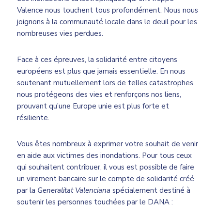
Valence nous touchent tous profondément. Nous nous
joignons à la communauté locale dans le deuil pour les
nombreuses vies perdues.
Face à ces épreuves, la solidarité entre citoyens
européens est plus que jamais essentielle. En nous
soutenant mutuellement lors de telles catastrophes,
nous protégeons des vies et renfor­çons nos liens,
prouvant qu’une Europe unie est plus forte et
résiliente.
Vous êtes nombreux à exprimer votre souhait de venir
en aide aux victimes des inondations. Pour tous ceux
qui souhaitent contribuer, il vous est possible de faire
un virement bancaire sur le compte de solidarité créé
par la
Generalitat Valenciana
spécialement destiné à
soutenir les personnes touchées par le DANA :