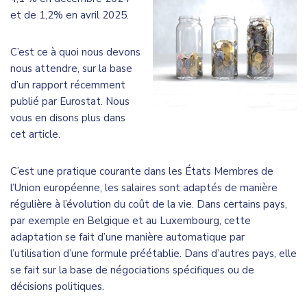
et de 1,2% en avril 2025.
C’est ce à quoi nous devons
nous attendre, sur la base
d’un rapport récemment
publié par Eurostat. Nous
vous en disons plus dans
cet article.
C’est une pratique courante dans les États Membres de
l’Union européenne, les salaires sont adaptés de manière
régulière à l’évolution du coût de la vie. Dans certains pays,
par exemple en Belgique et au Luxembourg, cette
adaptation se fait d’une manière automatique par
l’utilisation d’une formule préétablie. Dans d’autres pays, elle
se fait sur la base de négociations spécifiques ou de
décisions politiques.