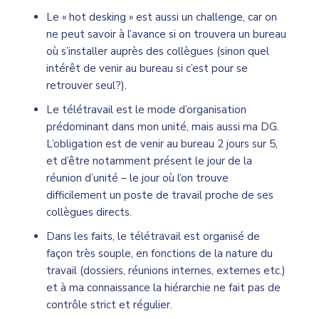
Le « hot desking » est aussi un challenge, car on
ne peut savoir à l’avance si on trouvera un bureau
où s’installer auprès des collègues (sinon quel
intérêt de venir au bureau si c’est pour se
retrouver seul?).
Le télétravail est le mode d’organisation
prédominant dans mon unité, mais aussi ma DG.
L’obligation est de venir au bureau 2 jours sur 5,
et d’être notamment présent le jour de la
réunion d’unité – le jour où l’on trouve
difficilement un poste de travail proche de ses
collègues directs.
Dans les faits, le télétravail est organisé de
façon très souple, en fonctions de la nature du
travail (dossiers, réunions internes, externes etc.)
et à ma connaissance la hiérarchie ne fait pas de
contrôle strict et régulier.