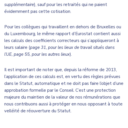
supplémentaire
), sauf pour les retraités qui ne paient
évidemment pas cette cotisation.
Pour les collègues qui travaillent en dehors de Bruxelles ou
du Luxembourg, le même rapport d’Eurostat contient aussi
les calculs des coefficients correcteurs qui s’appliqueront à
leurs salaire (
page 31, pour les lieux de travail situés dans
l’UE, page 55, pour les autres lieux
).
Il est important de noter que, depuis la réforme de 2013,
l’application de ces calculs est, en vertu des règles prévues
dans le Statut, automatique et ne doit pas faire l’objet d’une
approbation formelle par le Conseil. C’est une protection
majeure du maintien de la valeur de nos rémunérations que
nous contribuons aussi à protéger en nous opposant à toute
velléité de réouverture du Statut.