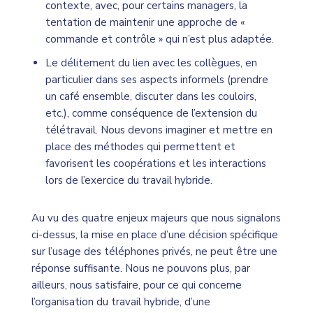
contexte, avec, pour certains managers, la
tentation de maintenir une approche de «
commande et contrôle » qui n’est plus adaptée.
Le délitement du lien avec les collègues, en
particulier dans ses aspects informels (prendre
un café ensemble, discuter dans les couloirs,
etc.), comme conséquence de l’extension du
télétravail. Nous devons imaginer et mettre en
place des méthodes qui permettent et
favorisent les coopérations et les interactions
lors de l’exercice du travail hybride.
Au vu des quatre enjeux majeurs que nous signalons
ci-dessus, la mise en place d’une décision spécifique
sur l’usage des téléphones privés, ne peut être une
réponse suffisante. Nous ne pouvons plus, par
ailleurs, nous satisfaire, pour ce qui concerne
l’organisation du travail hybride, d’une