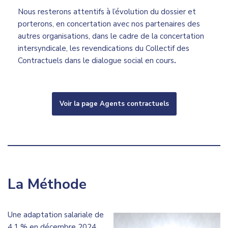
Nous resterons attentifs à l’évolution du dossier et
porterons, en concertation avec nos partenaires des
autres organisations, dans le cadre de la concertation
intersyndicale, les revendications du Collectif des
Contractuels dans le dialogue social en cours
.
Voir la page Agents contractuels
La Méthode
Une adaptation salariale de
4,1 % en décembre 2024