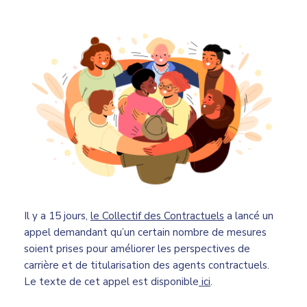
Il y a 15 jours,
le Collectif des Contractuels
a lancé un
appel demandant qu’un certain nombre de mesures
soient prises pour améliorer les perspectives de
carrière et de titularisation des agents contractuels.
Le texte de cet appel est disponible
ici
.