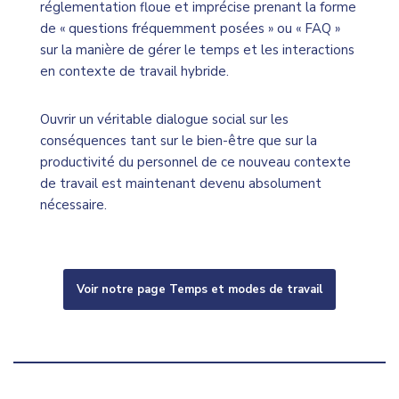
réglementation floue et imprécise prenant la forme
de « questions fréquemment posées » ou « FAQ »
sur la manière de gérer le temps et les interactions
en contexte de travail hybride.
Ouvrir un véritable dialogue social sur les
conséquences tant sur le bien-être que sur la
productivité du personnel de ce nouveau contexte
de travail est maintenant devenu absolument
nécessaire.
Voir notre page Temps et modes de travail