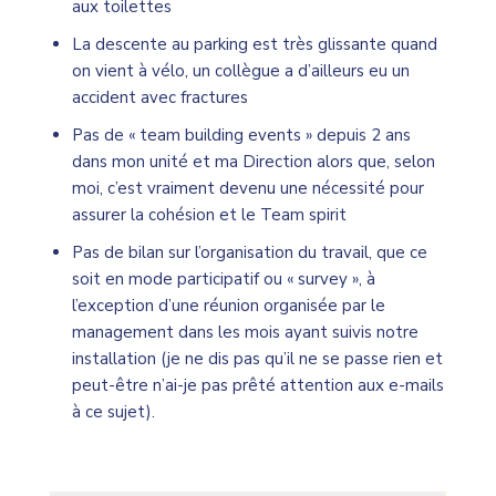
aux toilettes
La descente au parking est très glissante quand
on vient à vélo, un collègue a d’ailleurs eu un
accident avec fractures
Pas de « team building events » depuis 2 ans
dans mon unité et ma Direction alors que, selon
moi, c’est vraiment devenu une nécessité pour
assurer la cohésion et le Team spirit
Pas de bilan sur l’organisation du travail, que ce
soit en mode participatif ou « survey », à
l’exception d’une réunion organisée par le
management dans les mois ayant suivis notre
installation (je ne dis pas qu’il ne se passe rien et
peut-être n’ai-je pas prêté attention aux e-mails
à ce sujet).