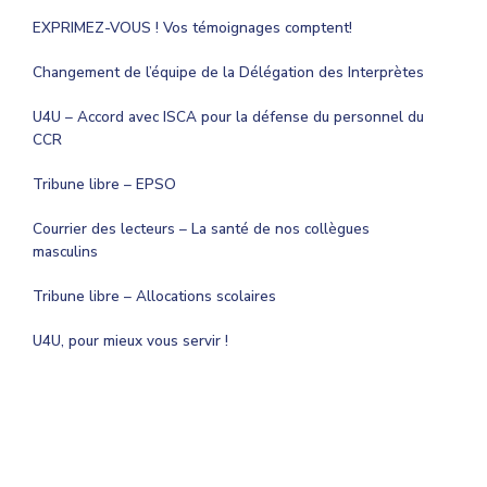
EXPRIMEZ-VOUS ! Vos témoignages comptent!
Changement de l’équipe de la Délégation des Interprètes
U4U – Accord avec ISCA pour la défense du personnel du
CCR
Tribune libre – EPSO
Courrier des lecteurs – La santé de nos collègues
masculins
Tribune libre – Allocations scolaires
U4U, pour mieux vous servir !