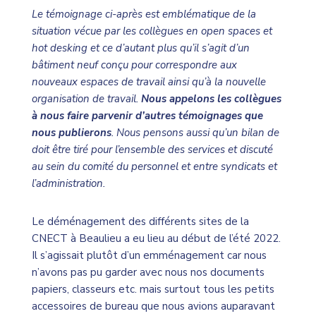
Le témoignage ci-après est emblématique de la
situation vécue par les collègues en open spaces et
hot desking et ce d’autant plus qu’il s’agit d’un
bâtiment neuf conçu pour correspondre aux
nouveaux espaces de travail ainsi qu’à la nouvelle
organisation de travail.
Nous appelons les collègues
à nous faire parvenir d’autres témoignages que
nous publierons
. Nous pensons aussi qu’un bilan de
doit être tiré pour l’ensemble des services et discuté
au sein du comité du personnel et entre syndicats et
l’administration.
Le déménagement des différents sites de la
CNECT à Beaulieu a eu lieu au début de l’été 2022.
Il s’agissait plutôt d’un emménagement car nous
n’avons pas pu garder avec nous nos documents
papiers, classeurs etc. mais surtout tous les petits
accessoires de bureau que nous avions auparavant