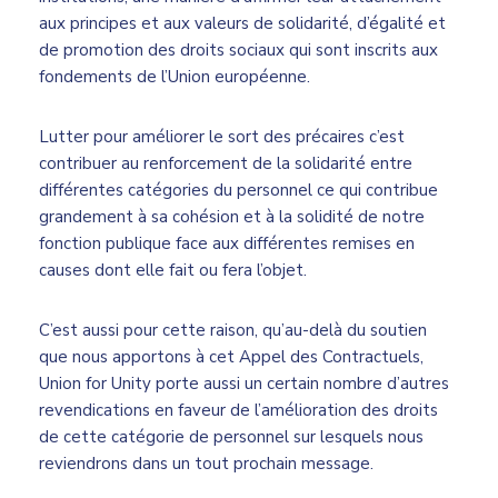
aux principes et aux valeurs de solidarité, d’égalité et
de promotion des droits sociaux qui sont inscrits aux
fondements de l’Union européenne.
Lutter pour améliorer le sort des précaires c’est
contribuer au renforcement de la solidarité entre
différentes catégories du personnel ce qui contribue
grandement à sa cohésion et à la solidité de notre
fonction publique face aux différentes remises en
causes dont elle fait ou fera l’objet.
C’est aussi pour cette raison, qu’au-delà du soutien
que nous apportons à cet Appel des Contractuels,
Union for Unity porte aussi un certain nombre d’autres
revendications en faveur de l’amélioration des droits
de cette catégorie de personnel sur lesquels nous
reviendrons dans un tout prochain message.