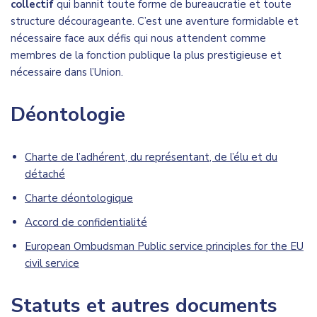
collectif
qui bannit toute forme de bureaucratie et toute
structure décourageante. C’est une aventure formidable et
nécessaire face aux défis qui nous attendent comme
membres de la fonction publique la plus prestigieuse et
nécessaire dans l’Union.
Déontologie
Charte de l’adhérent, du représentant, de l’élu et du
détaché
Charte déontologique
Accord de confidentialité
European Ombudsman Public service principles for the EU
civil service
Statuts et autres documents