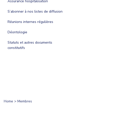
Assurance hospitalisation
S’abonner à nos listes de diffusion
Réunions internes régulières
Déontologie
Statuts et autres documents
constitutifs
Home
>
Membres