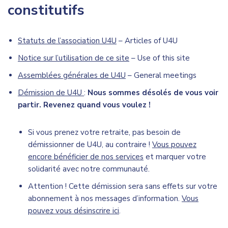
constitutifs
Statuts de l’association U4U
– Articles of U4U
Notice sur l’utilisation de ce site
– Use of this site
Assemblées générales de U4U
– General meetings
Démission de U4U
:
Nous sommes désolés de vous voir
partir. Revenez quand vous voulez !
Si vous prenez votre retraite, pas besoin de
démissionner de U4U, au contraire !
Vous pouvez
encore bénéficier de nos services
et marquer votre
solidarité avec notre communauté.
Attention ! Cette démission sera sans effets sur votre
abonnement à nos messages d’information.
Vous
pouvez vous désinscrire ici
.