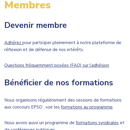
Membres
Devenir membre
Adhérez
pour participer pleinement à notre plateforme de
réflexion et de défense de nos intérêts.
Questions fréquemment posées (FAQ) sur l’adhésion
Bénéficier de nos formations
Nous organisons régulièrement des sessions de formations
aux concours EPSO : voir les
formations au programme
.
Nous avons aussi un programme de
formations syndicales
et
de conférences publiques