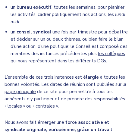
un
bureau exécutif
, toutes les semaines, pour planifier
les activités, cadrer politiquement nos actions, les
lundi
midi
un
conseil syndical
une fois par trimestre pour débattre
et décider sur un ou deux thèmes, ou bien faire le bilan
d’une action, d’une politique; le Conseil est composé des
membres des instances précédentes plus
les collègues
qui nous représentent
dans les différents DGs.
L’ensemble de ces trois instances est
élargie
à toutes les
bonnes volontés. Les dates de réunion sont publiées sur la
page principale
de ce site pour permettre à tous les
adhérents d’y participer et de prendre des responsabilités
« locales » ou « centrales ».
Nous avons fait émerger une
force associative et
syndicale originale, européenne, grâce un travail