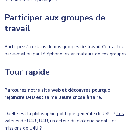
Participer aux groupes de
travail
Participez à certains de nos groupes de travail. Contactez
par e-mail ou par téléphone les
animateurs de ces groupes
.
Tour rapide
Parcourez notre site web et découvrez pourquoi
rejoindre U4U est la meilleure chose à faire.
Quelle est la philosophie politique générale de U4U ?
Les
valeurs de U4U
;
U4U, un acteur du dialogue social
;
les
missions de U4U
?