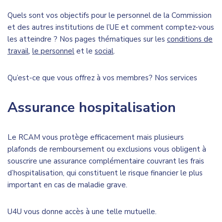
Quels sont vos objectifs pour le personnel de la Commission
et des autres institutions de l’UE et comment comptez-vous
les atteindre ? Nos pages thématiques sur les
conditions de
travail
,
le personnel
et le
social
.
Qu’est-ce que vous offrez à vos membres? Nos services
Assurance hospitalisation
Le RCAM vous protège efficacement mais plusieurs
plafonds de remboursement ou exclusions vous obligent à
souscrire une assurance complémentaire couvrant les frais
d’hospitalisation, qui constituent le risque financier le plus
important en cas de maladie grave.
U4U vous donne accès à une telle mutuelle.