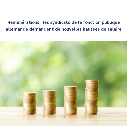
Rémunérations : les syndicats de la fonction publique
allemande demandent de nouvelles hausses de salaire