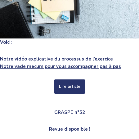
Voici:
Notre vidéo explicative du processus de l’exercice
Notre vade mecum pour vous accompagner pas à pas
Lire article
GRASPE n°52
Revue disponible !