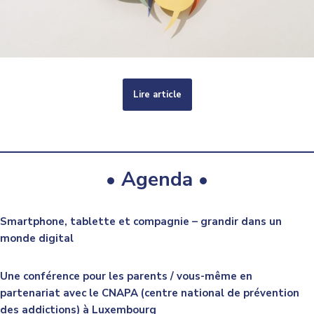
Lire article
• Agenda •
Smartphone, tablette et compagnie – grandir dans un
monde digital
Une conférence pour les parents / vous-même en
partenariat avec le CNAPA (centre national de prévention
des addictions) à Luxembourg