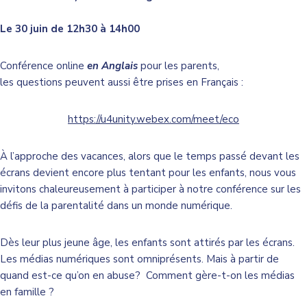
Le 30 juin de 12h30 à 14h00
Conférence online
en Anglais
pour les parents,
les questions peuvent aussi être prises en Français :
https://u4unity.webex.com/meet/eco
À l’approche des vacances, alors que le temps passé devant les
écrans devient encore plus tentant pour les enfants, nous vous
invitons chaleureusement à participer à notre conférence sur les
défis de la parentalité dans un monde numérique.
Dès leur plus jeune âge, les enfants sont attirés par les écrans.
Les médias numériques sont omniprésents. Mais à partir de
quand est-ce qu’on en abuse? Comment gère-t-on les médias
en famille ?