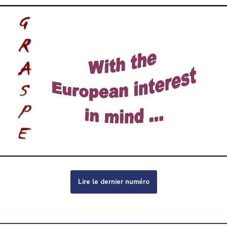
Lire le dernier numéro