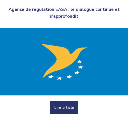
Agence de regulation EASA : le dialogue continue et
s’approfondit
Lire article