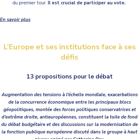
du premier tour.
Il est crucial de participer au vote.
En savoir plus
L’Europe et ses institutions face à ses
défis
13 propositions pour le débat
Augmentation des tensions à l’échelle mondiale, exacerbations
de la concurrence économique entre les principaux blocs
géopolitiques, montée des forces politiques conservatrices et
d’extrême droite, antieuropéennes, constituent la toile de fond
du débat budgétaire et des discussions sur la modernisation de
la fonction publique européenne discuté dans le groupe à haut