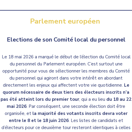
Parlement européen
Elections de son Comité local du personnel
Le 18 mai 2026 a marqué le début de l’élection du Comité local
du personnel du Parlement européen. C’est surtout une
opportunité pour vous de sélectionner les membres du Comité
du personnel qui agiront dans votre intérêt en abordant
directement les enjeux qui affectent votre vie quotidienne.
Le
quorum nécessaire de deux tiers des électeurs inscrits
n’a
pas été atteint
lors du premier tour
, qui a eu lieu
du 18 au 22
mai 2026
. Par conséquent, une seconde élection doit être
organisée, et
la majorité des votants inscrits devra voter
entre le 8 et le 18 juin 2026
. Les listes de candidats et
d’électeurs pour ce deuxième tour resteront identiques à celles