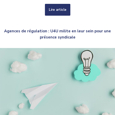
Lire article
Agences de régulation : U4U milite en leur sein pour une
présence syndicale