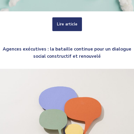
Lire article
Agences exécutives : la bataille continue pour un dialogue
social constructif et renouvelé