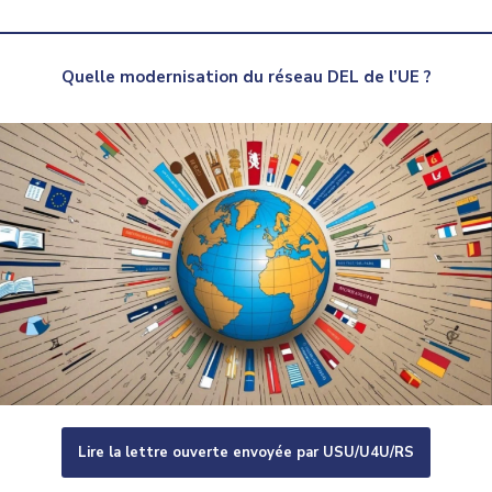
Quelle
modernisation du réseau DEL de l’UE ?
Lire la lettre ouverte envoyée par USU/U4U/RS