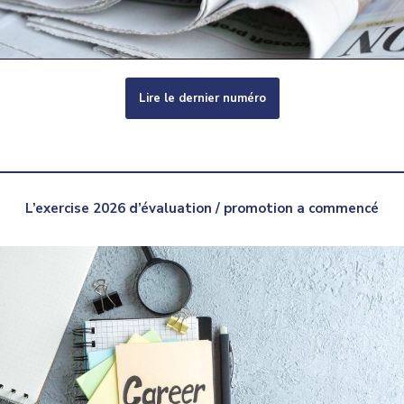
Lire le dernier numéro
L’exercise 2026 d’évaluation / promotion a commencé