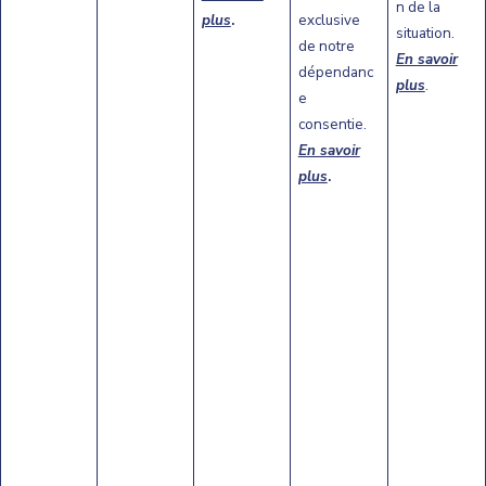
n de la
plus
.
exclusive
situation.
de notre
En savoir
dépendanc
plus
.
e
consentie.
En savoir
plus
.