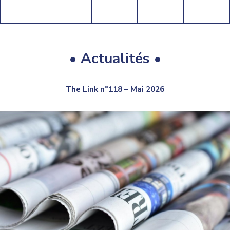
• Actualités •
The Link n°118 – Mai 2026